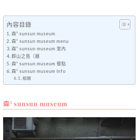
內容目錄
森³ sunsun museum
森³ sunsun museum menu
森³ sunsun museum 室內
群山之島（展
森³ sunsun museum 餐點
森³ sunsun museum info
相關
森³ sunsun museum