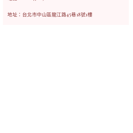
地址：台北市中山區龍江路45巷18號1樓