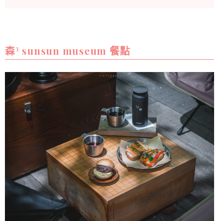
森³ sunsun museum 餐點