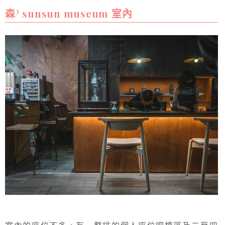
森³ sunsun museum 室內