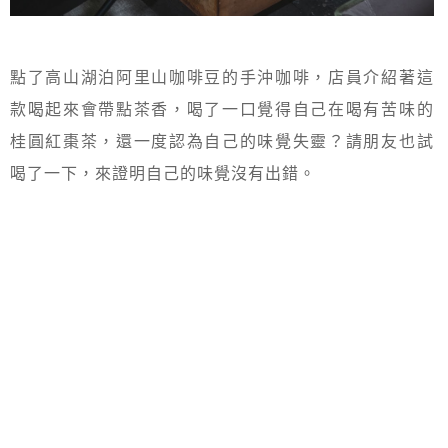
點了高山湖泊阿里山咖啡豆的手沖咖啡，店員介紹著這
款喝起來會帶點茶香，喝了一口覺得自己在喝有苦味的
桂圓紅棗茶，還一度認為自己的味覺失靈？請朋友也試
喝了一下，來證明自己的味覺沒有出錯。