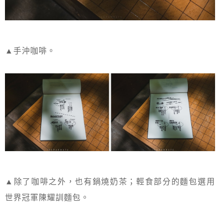
▲手沖咖啡。
▲除了咖啡之外，也有鍋燒奶茶；輕食部分的麵包選用
世界冠軍陳耀訓麵包。