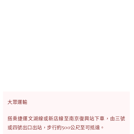
大眾運輸
搭乘捷運文湖線或新店線至南京復興站下車，由三號
或四號出口出站，步行約500公尺至可抵達。