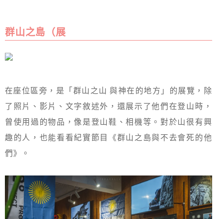
群山之島（展
在座位區旁，是「群山之山 與神在的地方」的展覽，除
了照片、影片、文字敘述外，還展示了他們在登山時，
曾使用過的物品，像是登山鞋、相機等。對於山很有興
趣的人，也能看看紀實節目《群山之島與不去會死的他
們》。