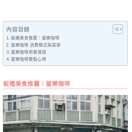
內容目錄
板橋美食推薦︱當樂咖啡
當樂咖啡 消費模式與菜單
當樂咖啡用餐環境
當樂咖啡餐點心得
板橋美食推薦︱當樂咖啡