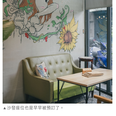
▲沙發座位也是早早被預訂了。