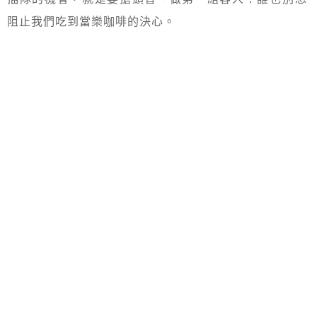
阻止我們吃到當樂咖啡的決心。