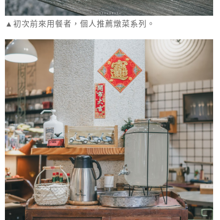
▲初次前來用餐者，個人推薦燉菜系列。