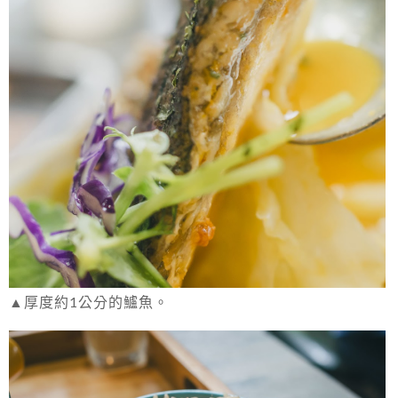
▲厚度約1公分的鱸魚。