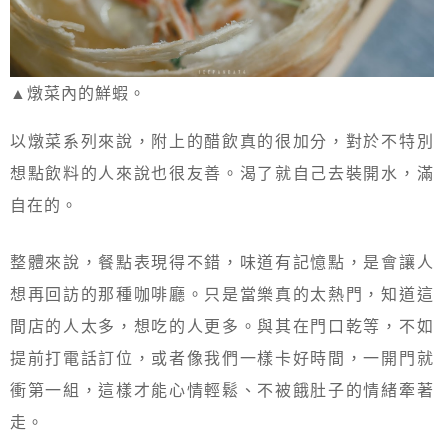
▲燉菜內的鮮蝦。
以燉菜系列來說，附上的醋飲真的很加分，對於不特別
想點飲料的人來說也很友善。渴了就自己去裝開水，滿
自在的。
整體來說，餐點表現得不錯，味道有記憶點，是會讓人
想再回訪的那種咖啡廳。只是當樂真的太熱門，知道這
間店的人太多，想吃的人更多。與其在門口乾等，不如
提前打電話訂位，或者像我們一樣卡好時間，一開門就
衝第一組，這樣才能心情輕鬆、不被餓肚子的情緒牽著
走。