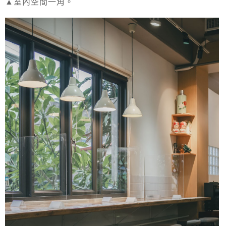
▲室內空間一角。