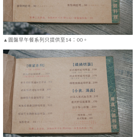
▲圓盤早午餐系列只提供至14：00。