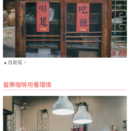
▲自助區。
當樂咖啡用餐環境