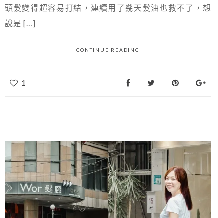
頭髮變得超容易打結，連續用了幾天髮油也救不了，想
說是 […]
CONTINUE READING
1