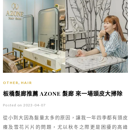
,
OTHER
HAIR
板橋髮廊推薦 AZONE 髮廊 來一場頭皮大掃除
Posted on 2023-04-07
從小到大因為髮量太多的原因，讓我一年四季都有頭皮
癢及雪花片片的問題，尤以秋冬之際更是困擾的高峰