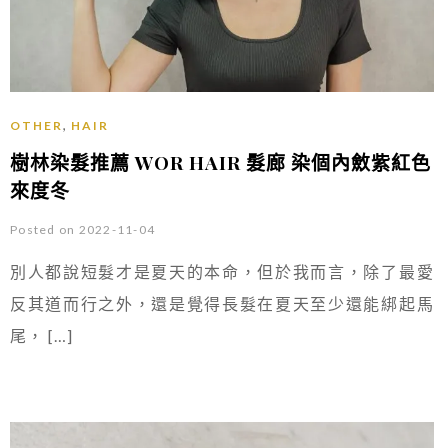
,
OTHER
HAIR
樹林染髮推薦 WOR HAIR 髮廊 染個內斂紫紅色
來度冬
Posted on 2022-11-04
別人都說短髮才是夏天的本命，但於我而言，除了最愛
反其道而行之外，還是覺得長髮在夏天至少還能綁起馬
尾， […]