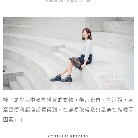
Posted on 2022-12-06
襪子是生活中易於購買的衣物，舉凡夜市、生活館，甚
至是便利超商都買得到，在容易取得及只是穿在鞋裡等
因素 […]
CONTINUE READING