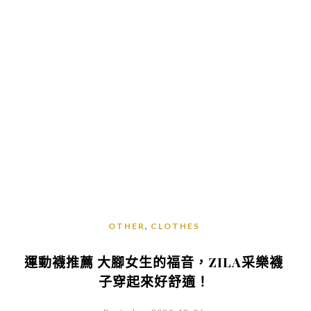
,
OTHER
CLOTHES
運動襪推薦 大腳女生的福音，ZILA采樂襪
子穿起來好舒適！