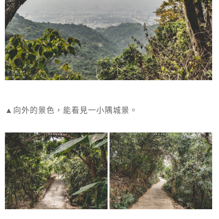
▲向外的景色，能看見一小隅城景。