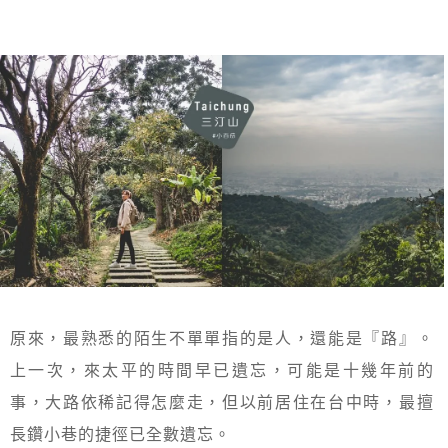
原來，最熟悉的陌生不單單指的是人，還能是『路』。
上一次，來太平的時間早已遺忘，可能是十幾年前的
事，大路依稀記得怎麼走，但以前居住在台中時，最擅
長鑽小巷的捷徑已全數遺忘。