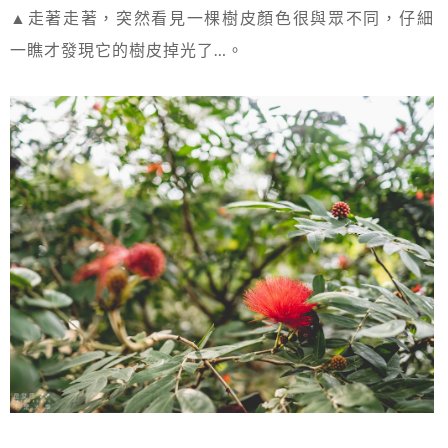
▲走著走著，突然看見一棵樹皮顏色很與眾不同，仔細
一瞧才發現它的樹皮掉光了…。