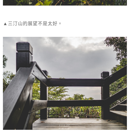
▲三汀山的展望不是太好。