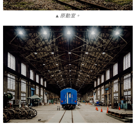
▲原動室。