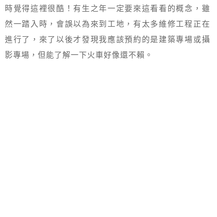
時覺得這裡很酷！有生之年一定要來這看看的概念，雖
然一踏入時，會誤以為來到工地，有太多維修工程正在
進行了，來了以後才發現我應該預約的是建築專場或攝
影專場，但能了解一下火車好像還不賴。