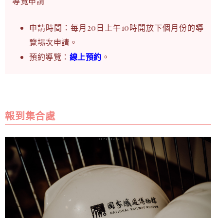
導覽申請
申請時間：每月20日上午10時開放下個月份的導
覽場次申請。
預約導覽：
線上預約
。
報到集合處