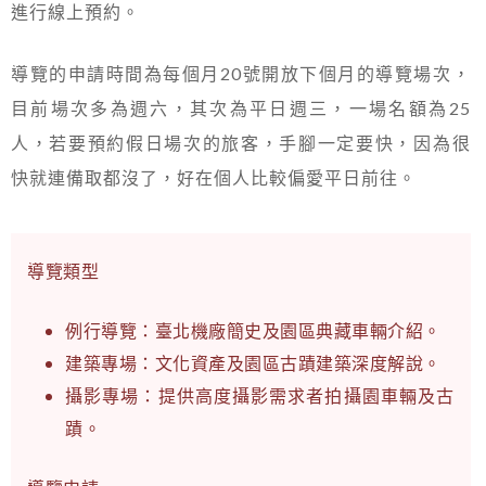
進行線上預約。
導覽的申請時間為每個月20號開放下個月的導覽場次，
目前場次多為週六，其次為平日週三，一場名額為25
人，若要預約假日場次的旅客，手腳一定要快，因為很
快就連備取都沒了，好在個人比較偏愛平日前往。
導覽類型
例行導覽：臺北機廠簡史及園區典藏車輛介紹。
建築專場：文化資產及園區古蹟建築深度解說。
攝影專場：提供高度攝影需求者拍攝園車輛及古
蹟。