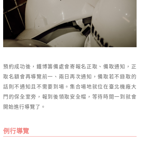
預約成功後，鐵博籌備處會寄報名正取、備取通知，正
取名額會再導覽前一、兩日再次通知，備取若不錄取的
話則不通知且不需要到場。集合場地就位在臺北機廠大
門的保全室旁，報到後領取安全帽，等待時間一到就會
開始進行導覽了。
例行導覽