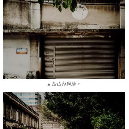
▲松山材料庫。