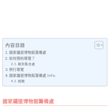
內容目錄
國家鐵道博物館籌備處
如何預約導覽？
報到集合處
例行導覽
國家鐵道博物館籌備處 Info.
相關
國家鐵道博物館籌備處