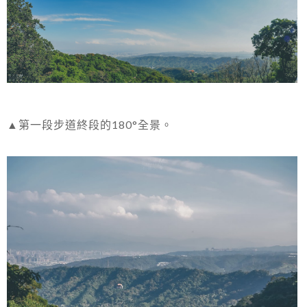
▲第一段步道終段的180°全景。