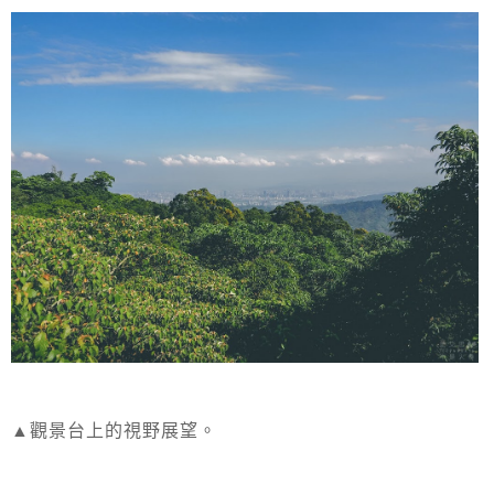
▲觀景台上的視野展望。