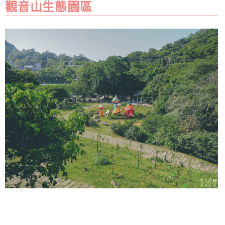
觀音山生態園區