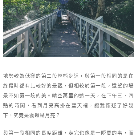
地勢較為低窪的第二段林梢步道，與第一段相同的是在
終段時都有比較好的景觀，但相較於第一段，遠望的場
景不如第一段的美。晴空萬里的這一天，在下午三、四
點的時間，看到月亮高掛在藍天裡，讓我懷疑了好幾
下，究竟是雲還是月亮？
與第一段相同的長度距離，走完也像是一瞬間的事，而