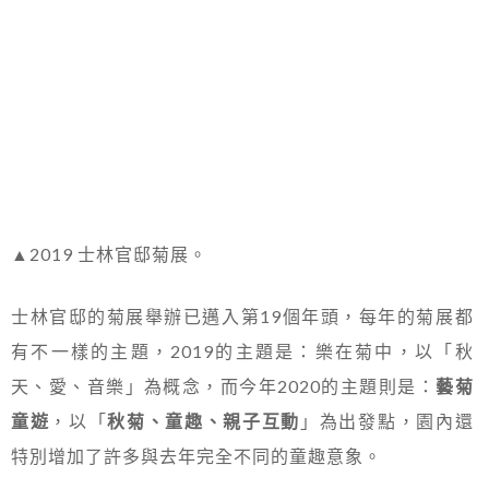
▲2019 士林官邸菊展。
士林官邸的菊展舉辦已邁入第19個年頭，每年的菊展都
有不一樣的主題，2019的主題是：樂在菊中，以「秋
天、愛、音樂」為概念，而今年2020的主題則是：
藝菊
童遊
，以「
秋菊、童趣、親子互動
」為出發點，園內還
特別增加了許多與去年完全不同的童趣意象。