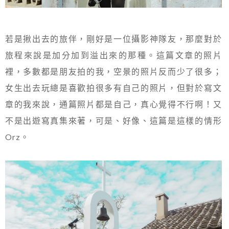
若是揪出去的旅伴，剛好是一位攝影神隊友，那麼對於
旅程來說是加分加到溢出來的那種。這篇文章的照片
裡，多數都是朋友拍的我，空景的照片反而少了很多；
女生出去玩總是喜歡拍很多有自己的照片，但對於寫文
章的我來說，通篇照片都是自己，真心覺得不行啊！又
不是出遊寫真集來著，可是、好像、這篇是這樣的情形
Orz。