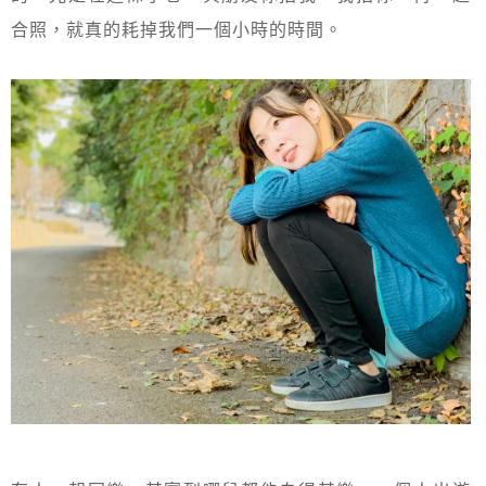
合照，就真的耗掉我們一個小時的時間。