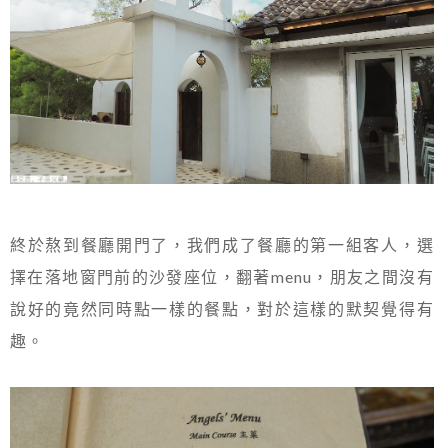
終於熬到餐廳開門了，我們成了餐廳的第一組客人，選
擇在落地窗門前的沙發座位，翻著menu，朋友之間沒有
說好的竟然同時點一樣的餐點，對於這樣的默契覺得有
趣。