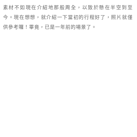
素材不如現在介紹地那般周全，以致於懸在半空到至
今。現在想想，就介紹一下當初的行程好了，照片就僅
供參考囉！畢竟，已是一年前的場景了。