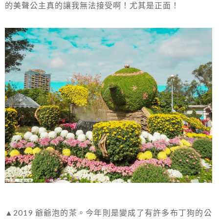
的美聲公主真的讓我無法接受啊！尤其是正面！
▲2019 爺爺泡的茶。今年則是變成了有許多布丁狗的公