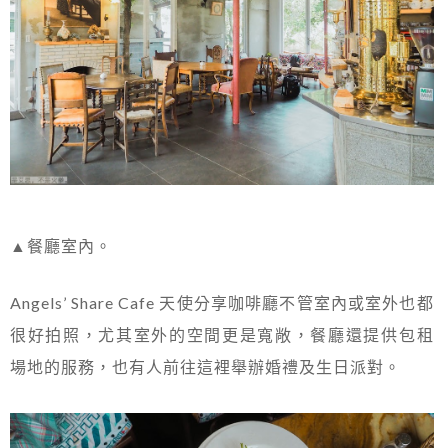
▲餐廳室內。
Angels’ Share Cafe 天使分享咖啡廳不管室內或室外也都
很好拍照，尤其室外的空間更是寬敞，餐廳還提供包租
場地的服務，也有人前往這裡舉辦婚禮及生日派對。