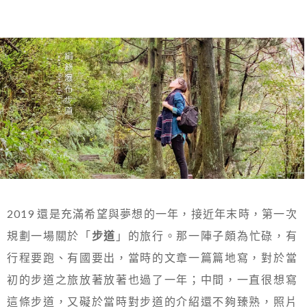
2019 還是充滿希望與夢想的一年，接近年末時，第一次
規劃一場關於「
步道
」的旅行。那一陣子頗為忙碌，有
行程要跑、有國要出，當時的文章一篇篇地寫，對於當
初的步道之旅放著放著也過了一年；中間，一直很想寫
這條步道，又礙於當時對步道的介紹還不夠臻熟，照片