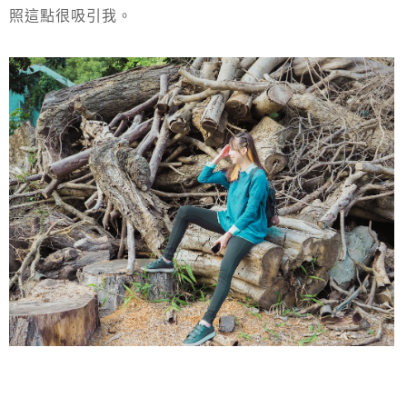
照這點很吸引我。