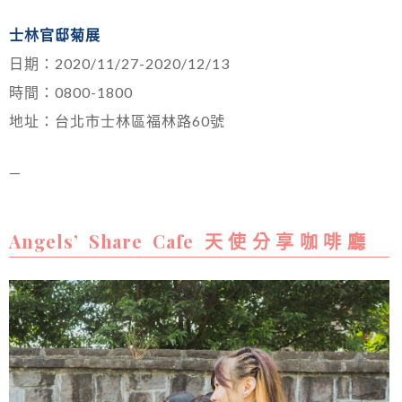
士林官邸菊展
日期：2020/11/27-2020/12/13
時間：0800-1800
地址：台北市士林區福林路60號
—
Angels’ Share Cafe 天 使 分 享 咖 啡 廳