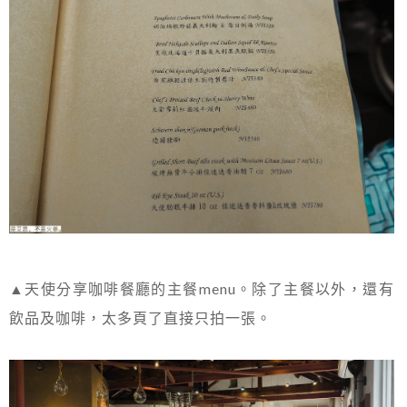
▲天使分享咖啡餐廳的主餐menu。除了主餐以外，還有
飲品及咖啡，太多頁了直接只拍一張。