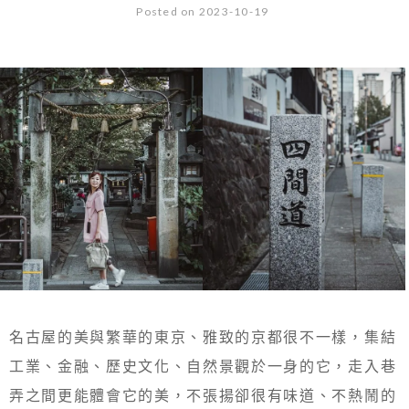
Posted on 2023-10-19
名古屋的美與繁華的東京、雅致的京都很不一樣，集結
工業、金融、歷史文化、自然景觀於一身的它，走入巷
弄之間更能體會它的美，不張揚卻很有味道、不熱鬧的