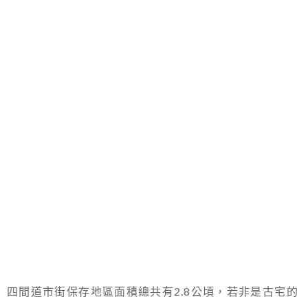
四間道市街保存地區面積總共有2.8公頃，若非是古宅的