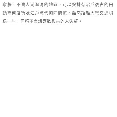
寧靜，不喜人潮洶湧的地區，可以安排有昭戶復古的円
頓寺商店街及江戶時代的四間道，雖然距離大眾交通稍
遠一些，但絕不會讓喜歡復古的人失望。