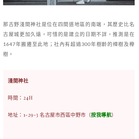
那古野淺間神社是位在四間道地區的南端，其歷史比名
古屋城更加久遠，可惜的是建立的日期不詳，推測是在
1647年搬遷至此地；社內有超過300年樹齡的樟樹及櫸
樹。
淺間神社
時間：24H
地址：1-29-3 名古屋市西區中野市（
按我導航
）