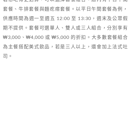
套餐、牛排套餐與麵疙瘩套餐。以平日午間套餐為例，
供應時間為週一至週五 12:00 至 13:30，週末及公眾假
期不提供。套餐可選單人、雙人或三人組合，分別享有
₩3,000、₩4,000 或 ₩5,000 的折扣。大多數套餐組合
為主餐搭配美式飲品，若是三人以上，還會加上法式吐
司。