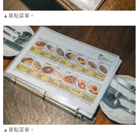
▲單點菜單。
▲單點菜單。