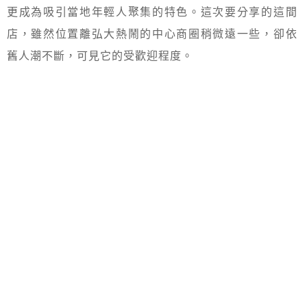
更成為吸引當地年輕人聚集的特色。這次要分享的這間
店，雖然位置離弘大熱鬧的中心商圈稍微遠一些，卻依
舊人潮不斷，可見它的受歡迎程度。