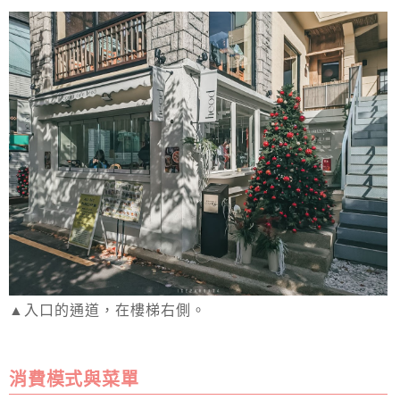
▲入口的通道，在樓梯右側。
消費模式與菜單