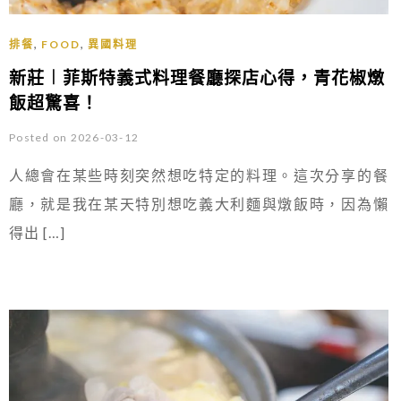
,
,
排餐
FOOD
異國料理
新莊︱菲斯特義式料理餐廳探店心得，青花椒燉
飯超驚喜！
Posted on 2026-03-12
人總會在某些時刻突然想吃特定的料理。這次分享的餐
廳，就是我在某天特別想吃義大利麵與燉飯時，因為懶
得出 […]