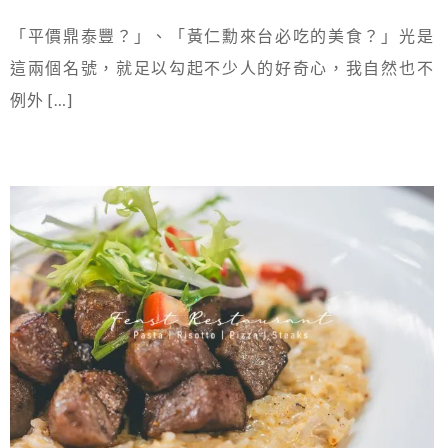
「平價鼎泰豐？」、「黃仁勳來台必吃的美食？」光是
這兩個名號，就足以勾起不少人的好奇心，我自然也不
例外 […]