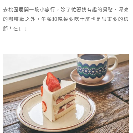
去桃園展開一段小旅行，除了忙著找有趣的景點、漂亮
的咖啡廳之外，午餐和晚餐要吃什麼也是很重要的環
節！在 […]