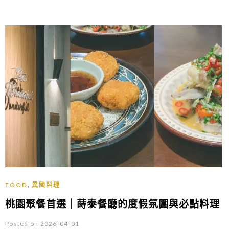
,
FOOD
異國料理
桃園聚餐首選｜蒔泰餐廳的度假氛圍與必點料理
Posted on 2026-04-01