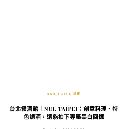
,
,
BAR
FOOD
其他
台北餐酒館︱NUL TAIPEI：創意料理、特
色調酒，還能拍下專屬黑白回憶