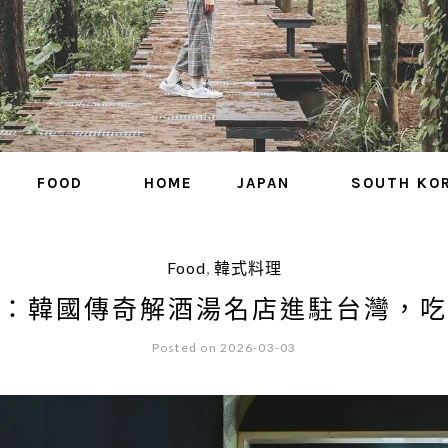
FOOD
HOME
JAPAN
SOUTH KO
Food
,
韓式料理
：韓國傳奇解酒湯名店進駐台灣，吃
Posted on 2026-03-03