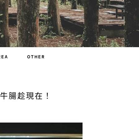
REA
OTHER
牛腸趁現在！