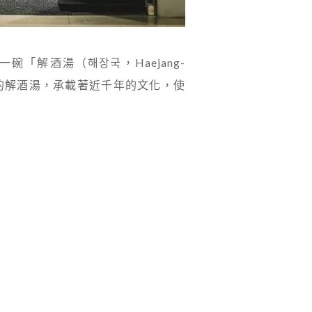
解酒湯（해장국，Haejang-
的解酒湯，承載著近千年的文化，使