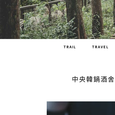
TRAIL
TRAVEL
中央韓鍋酒舍