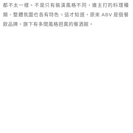
都不太一樣。不是只有裝潢風格不同，連主打的料理種
類、整體氛圍也各有特色。這才知道，原來 ABV 是個餐
飲品牌，旗下有多間風格迥異的餐酒館。