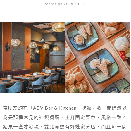
Posted on 2025-11-04
當朋友約在「ABV Bar & Kitchen」吃飯，我一開始還以
為是那種常見的連鎖餐廳，主打固定菜色、風格一致。
結果一查才發現，雙北竟然有好幾家分店，而且每一間