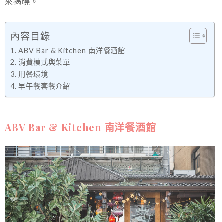
來揭曉。
內容目錄
ABV Bar & Kitchen 南洋餐酒館
消費模式與菜單
用餐環境
早午餐套餐介紹
ABV Bar & Kitchen 南洋餐酒館