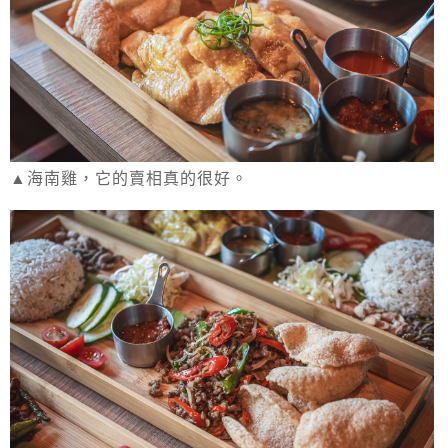
▲海南雞，它的賣相真的很好。