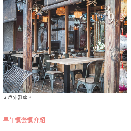
▲戶外雅座。
早午餐套餐介紹