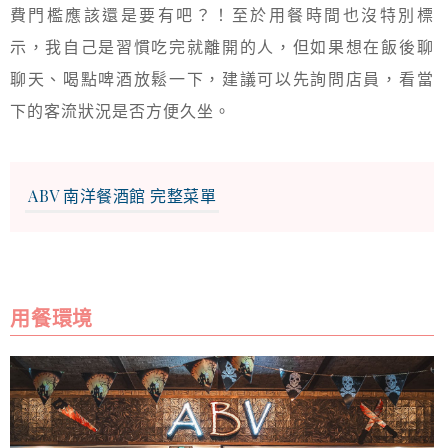
費門檻應該還是要有吧？！至於用餐時間也沒特別標
示，我自己是習慣吃完就離開的人，但如果想在飯後聊
聊天、喝點啤酒放鬆一下，建議可以先詢問店員，看當
下的客流狀況是否方便久坐。
ABV 南洋餐酒館 完整菜單
用餐環境