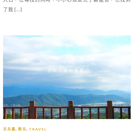
了我 […]
,
,
北北基
新北
TRAVEL