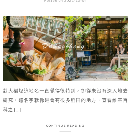
Posted on 2021-10-04
對大稻埕這地名一直覺得很特別，卻從未沒有深入地去
研究，聽名字就像是會有很多稻田的地方，查看維基百
科之 […]
CONTINUE READING