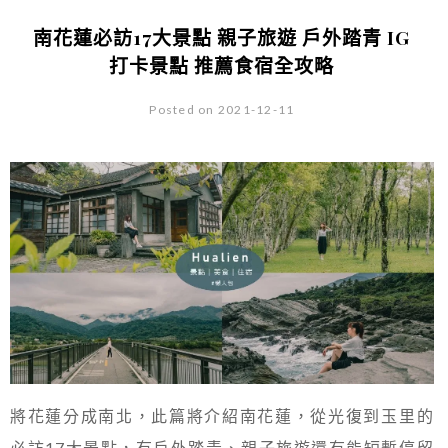
南花蓮必訪17大景點 親子旅遊 戶外踏青 IG
打卡景點 推薦食宿全攻略
Posted on 2021-12-11
將花蓮分成南北，此篇將介紹南花蓮，從光復到玉里的
必訪17大景點，有戶外踏青、親子旅遊還有能短暫停留