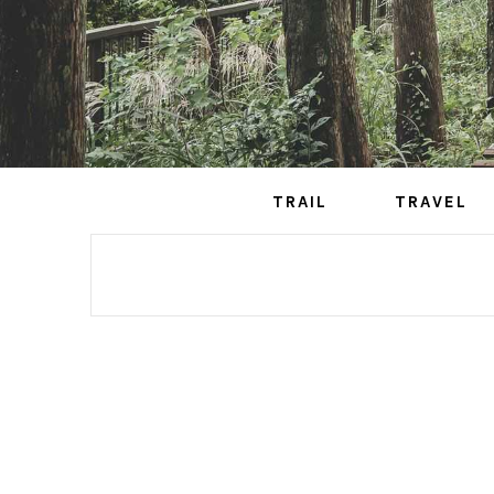
TRAIL
TRAVEL