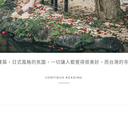
築，日式風格的氛圍，一切讓人都覺得很美好，而台灣的寺廟都
CONTINUE READING