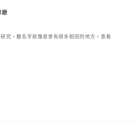
啡廳
去研究，聽名字就像是會有很多稻田的地方，查看