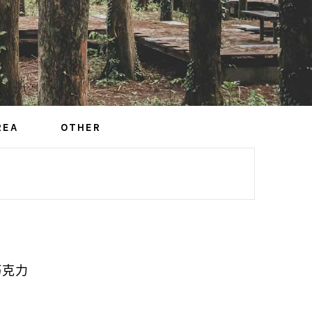
REA
OTHER
巧克力