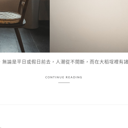
無論是平日或假日前去，人潮從不間斷，而在大稻埕裡有諸多咖
CONTINUE READING