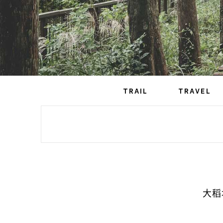
TRAIL
TRAVEL
大稻