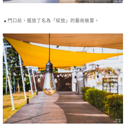
▲門口前，擺放了名為「綻放」的藝術裝置。