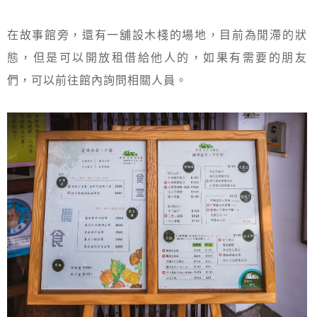
在故事館旁，還有一舖設木棧的場地，目前為閒滯的狀
態，但是可以開放租借給他人的，如果有需要的朋友
們，可以前往館內詢問相關人員。