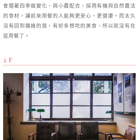
會隨著四季做變化，與小農配合，採用有機與自然農法
的食材，讓前來用餐的人能夠更安心、更健康。而太久
沒有回到霧峰的我，有好多想吃的美食，所以就沒有在
這用餐了。
2 F