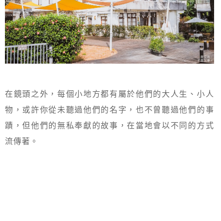
在鏡頭之外，每個小地方都有屬於他們的大人生、小人
物，或許你從未聽過他們的名字，也不曾聽過他們的事
蹟，但他們的無私奉獻的故事，在當地會以不同的方式
流傳著。