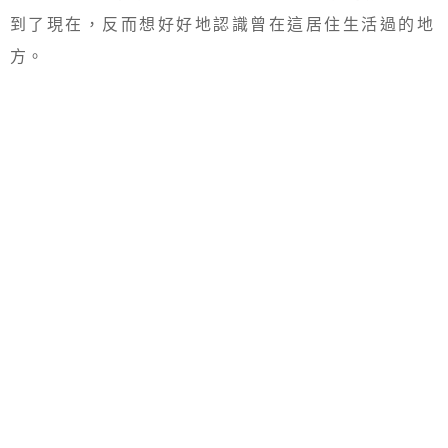
到了現在，反而想好好地認識曾在這居住生活過的地
方。