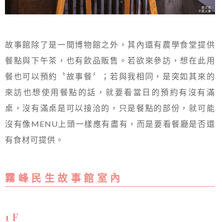
故事館除了是一間博物館之外，其內還有農學食堂提供
餐點與下午茶，也有飲品販售。若欲來參訪，想在此用
餐也可以預約〝故事餐〞；若與我相同，是突如其來的
來訪也想使用餐點的話，就要看當日的預約有沒有滿
桌，沒有滿桌是可以接洽的，只是餐點的部份，就可能
沒有像MENU上頭一樣應有盡有，而是要看餐廳是否還
有食材可提供。
霧 峰 民 生 故 事 館 室 內
1 F