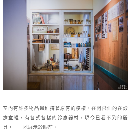
室內有許多物品還維持著原有的模樣，在阿飛仙的在診
療室裡，有各式各樣的診療器材，現今已看不到的器
具，一一地展示於眼前。