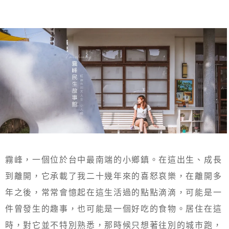
霧峰，一個位於台中最南端的小鄉鎮。在這出生、成長
到離開，它承載了我二十幾年來的喜怒哀樂，在離開多
年之後，常常會憶起在這生活過的點點滴滴，可能是一
件曾發生的趣事，也可能是一個好吃的食物。居住在這
時，對它並不特別熟悉，那時候只想著往別的城市跑，