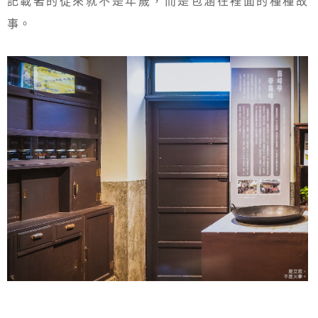
記載著的從來就不是年歲，而是包涵在裡面的種種故
事。