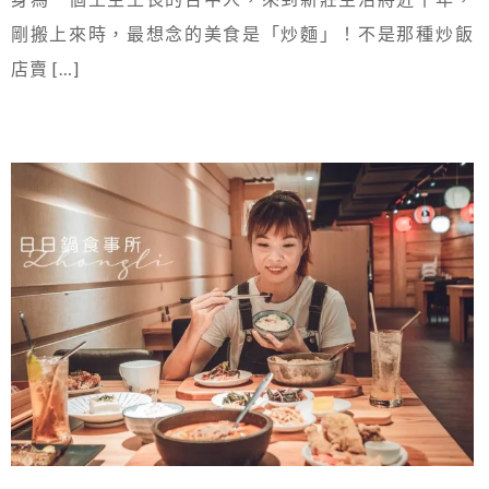
剛搬上來時，最想念的美食是「炒麵」！不是那種炒飯
店賣 […]