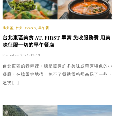
,
,
,
北北基
台北
FOOD
早午餐
台北東區美食 AT. FIRST 早寓 免收服務費 用美
味征服一切的早午餐店
Posted on 2021-12-13
台北東區的巷弄裡，總是藏有許多美味或帶有特色的小
餐廳，在這黃金地帶，免不了餐點價格都高昂了一些，
這次 […]