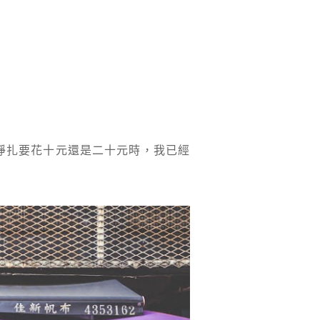
掙扎要花十元還是二十元時，我已經