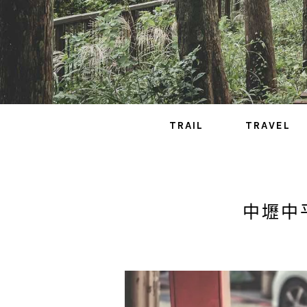
TRAIL
TRAVEL
中壢中