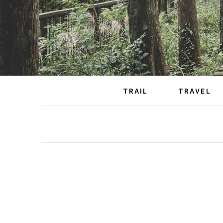
TRAIL
TRAVEL