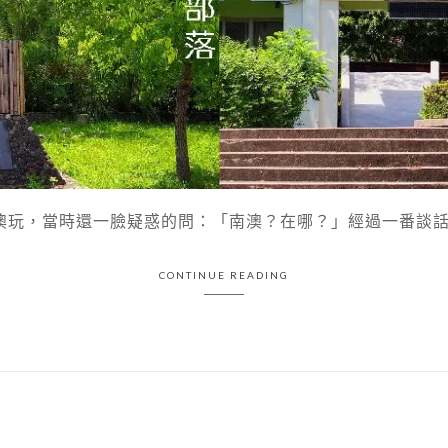
玩，當時還一臉疑惑的問：「南澳？在哪？」經過一番談話後，
CONTINUE READING