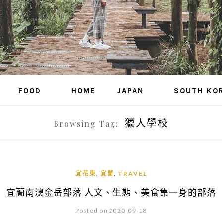
FOOD
HOME
JAPAN
SOUTH KO
獵人學校
Browsing Tag:
,
,
宜花東
宜蘭
TRAVEL
宜蘭南澳金岳部落 人文、生態、美食集一身的部落
Posted on 2020-09-18