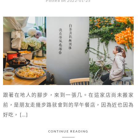
Posted on 2022-01-25
跟著在地人的腳步，來到一張几。在這家店尚未搬家
前，是朋友走幾步路就會到的早午餐店，因為近也因為
好吃， […]
CONTINUE READING