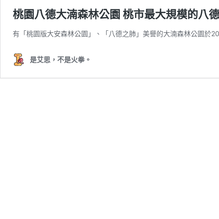
桃園八德大湳森林公園 桃市最大規模的八德
有「桃園版大安森林公園」、「八德之肺」美譽的大湳森林公園於20
是艾思，不是火拳。